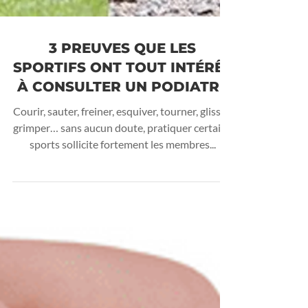
3 PREUVES QUE LES
SPORTIFS ONT TOUT INTÉRÊT
À CONSULTER UN PODIATRE
Courir, sauter, freiner, esquiver, tourner, glisser,
grimper… sans aucun doute, pratiquer certains
sports sollicite fortement les membres...