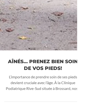
AÎNÉS… PRENEZ BIEN SOIN
DE VOS PIEDS!
L’importance de prendre soin de ses pieds
devient cruciale avec l’âge. À la Clinique
Podiatrique Rive-Sud située à Brossard, nos...