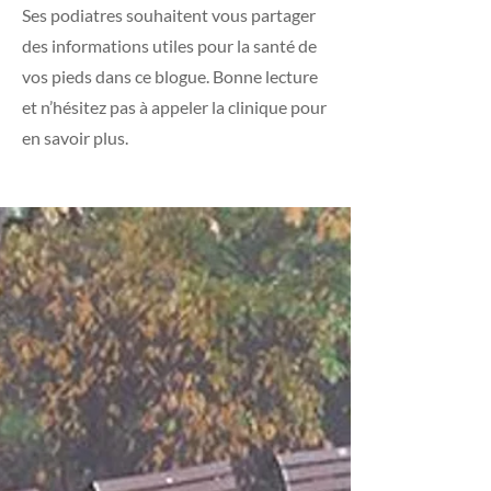
Ses podiatres souhaitent vous partager
des informations utiles pour la santé de
vos pieds dans ce blogue. Bonne lecture
et n’hésitez pas à appeler la clinique pour
en savoir plus.