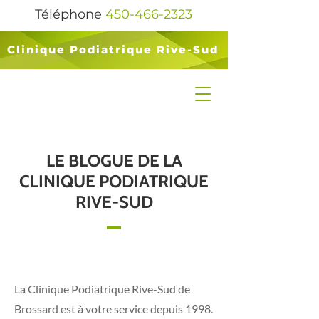
Téléphone
450-466-2323
Clinique Podiatrique Rive-Sud
LE BLOGUE DE LA
CLINIQUE PODIATRIQUE
RIVE-SUD
La Clinique Podiatrique Rive-Sud de
Brossard est à votre service depuis 1998.