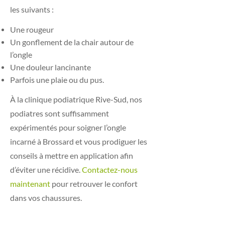
les suivants :
Une rougeur
Un gonflement de la chair autour de
l’ongle
Une douleur lancinante
Parfois une plaie ou du pus.
À la clinique podiatrique Rive-Sud, nos
podiatres sont suffisamment
expérimentés pour soigner l’ongle
incarné à Brossard et vous prodiguer les
conseils à mettre en application afin
d’éviter une récidive.
Contactez-nous
maintenant
pour retrouver le confort
dans vos chaussures.