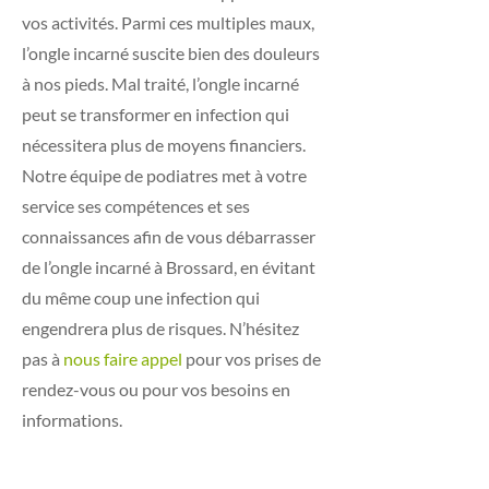
vos activités. Parmi ces multiples maux,
l’ongle incarné suscite bien des douleurs
à nos pieds. Mal traité, l’ongle incarné
peut se transformer en infection qui
nécessitera plus de moyens financiers.
Notre équipe de podiatres met à votre
service ses compétences et ses
connaissances afin de vous débarrasser
de l’ongle incarné à Brossard, en évitant
du même coup une infection qui
engendrera plus de risques. N’hésitez
pas à
nous faire appel
pour vos prises de
rendez-vous ou pour vos besoins en
informations.