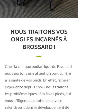
NOUS TRAITONS VOS
ONGLES INCARNÉS À
BROSSARD !
Chez la clinique podiatrique de Rive-sud
nous portons une attention particulière
à la santé de vos pieds. En effet, riche en
expérience depuis 1998, nous traitons
les problématiques liées à vos pieds, qui
vous affligent au quotidien et vous
ralentissent dans le développement de