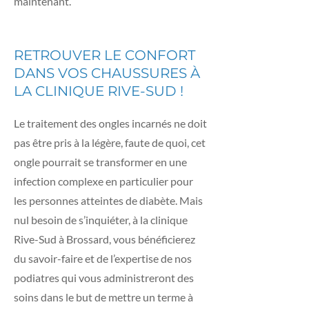
maintenant.
RETROUVER LE CONFORT
DANS VOS CHAUSSURES À
LA CLINIQUE RIVE-SUD !
Le traitement des ongles incarnés ne doit
pas être pris à la légère, faute de quoi, cet
ongle pourrait se transformer en une
infection complexe en particulier pour
les personnes atteintes de diabète. Mais
nul besoin de s’inquiéter, à la clinique
Rive-Sud à Brossard, vous bénéficierez
du savoir-faire et de l’expertise de nos
podiatres qui vous administreront des
soins dans le but de mettre un terme à