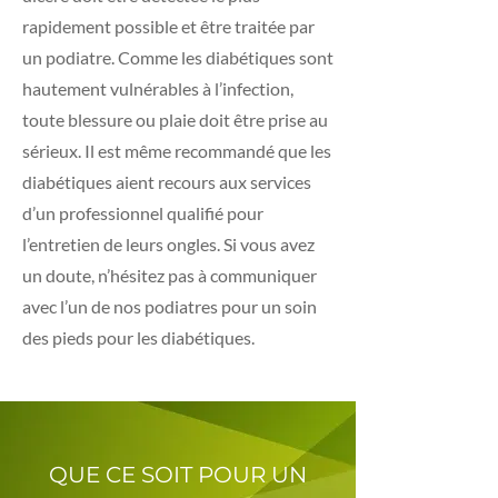
rapidement possible et être traitée par
un podiatre. Comme les diabétiques sont
hautement vulnérables à l’infection,
toute blessure ou plaie doit être prise au
sérieux. Il est même recommandé que les
diabétiques aient recours aux services
d’un professionnel qualifié pour
l’entretien de leurs ongles. Si vous avez
un doute, n’hésitez pas à communiquer
avec l’un de nos podiatres pour un soin
des pieds pour les diabétiques.
QUE CE SOIT POUR UN