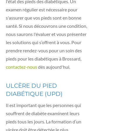
l'état des pieds des diabétiques. Un
examen régulier est nécessaire pour
s'assurer que vos pieds sont en bonne
santé. Si nous découvrons une condition,
nous saurons l'évaluer et vous présenter
les solutions qui s’offrent à vous. Pour
prendre rendez-vous pour un soin des
pieds pour les diabétiques à Brossard,
contactez-nous
dès aujourd'hui.
ULCÈRE DU PIED
DIABÉTIQUE (UPD)
Il est important que les personnes qui
souffrent de diabète examinent leurs
pieds tous les jours. La formation d’un
ulcère doit être détectée le plus