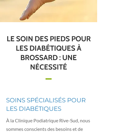
LE SOIN DES PIEDS POUR
LES DIABÉTIQUES À
BROSSARD : UNE
NÉCESSITÉ
SOINS SPÉCIALISÉS POUR
LES DIABÉTIQUES
À la Clinique Podiatrique Rive-Sud, nous
sommes conscients des besoins et de